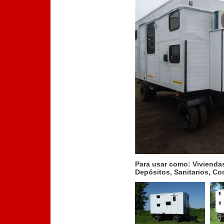
Para usar como: Viviendas,
Depósitos, Sanitarios, Co